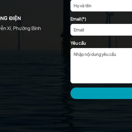
NG ĐIỆN
Email (*)
yễn Xí, Phường Bình
Yêu cầu