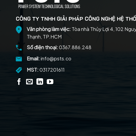
CÔNG TY TNHH GIẢI PHÁP CÔNG NGHỆ HỆ THỐ
Văn phòng làm việc:
Tòa nhà Thủy Lợi 4, 102 Ngu
Thạnh, TP.HCM
Số điện thoại:
0367.886.248
Email:
info@psts.co
MST:
0317201611