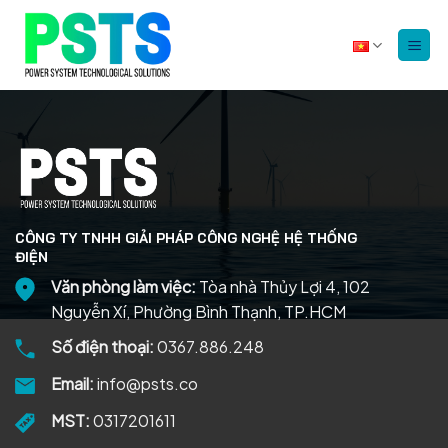
Bỏ
qua
nội
dung
CÔNG TY TNHH GIẢI PHÁP CÔNG NGHỆ HỆ THỐNG
ĐIỆN
Văn phòng làm việc:
Tòa nhà Thủy Lợi 4, 102
Nguyễn Xí, Phường Bình Thạnh, TP.HCM
Số điện thoại:
0367.886.248
Email:
info@psts.co
MST:
0317201611