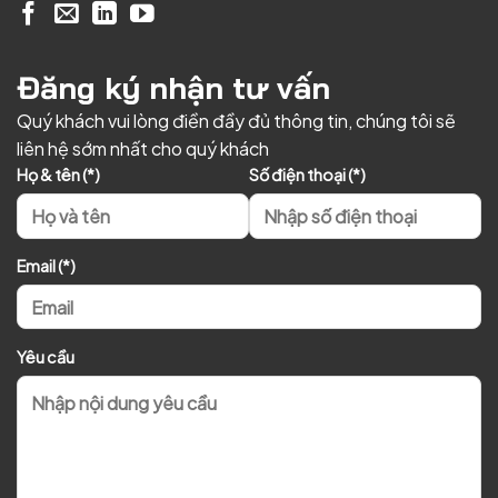
Đăng ký nhận tư vấn
Quý khách vui lòng điền đầy đủ thông tin, chúng tôi sẽ
liên hệ sớm nhất cho quý khách
Họ & tên (*)
Số điện thoại (*)
Email (*)
Yêu cầu