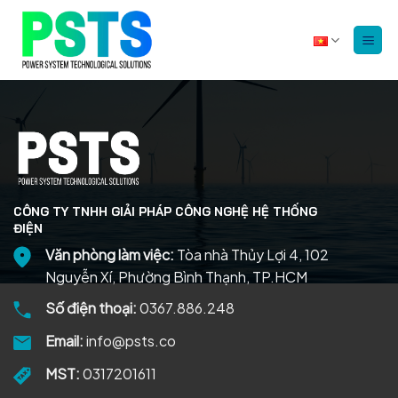
Bỏ
qua
nội
dung
CÔNG TY TNHH GIẢI PHÁP CÔNG NGHỆ HỆ THỐNG
ĐIỆN
Văn phòng làm việc:
Tòa nhà Thủy Lợi 4, 102
Nguyễn Xí, Phường Bình Thạnh, TP.HCM
Số điện thoại:
0367.886.248
Email:
info@psts.co
MST:
0317201611