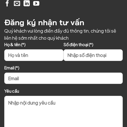
Đăng ký nhận tư vấn
Quý khách vui lòng điền đầy đủ thông tin, chúng tôi sẽ
liên hệ sớm nhất cho quý khách
Họ & tên (*)
Số điện thoại (*)
Email (*)
Yêu cầu