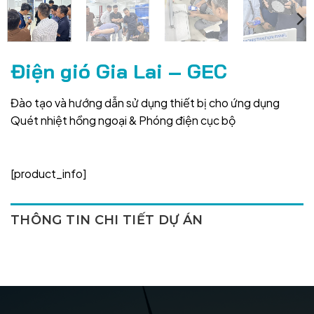
Điện gió Gia Lai – GEC
Đào tạo và hướng dẫn sử dụng thiết bị cho ứng dụng
Quét nhiệt hồng ngoại & Phóng điện cục bộ
[product_info]
THÔNG TIN CHI TIẾT DỰ ÁN